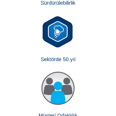
Sürdürülebilirlik
Sektörde 50.yıl
Müşteri Odaklılık