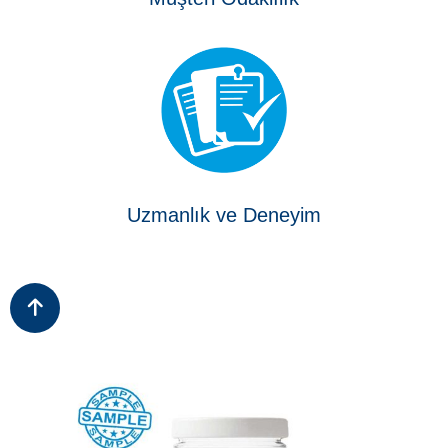
Uzmanlık ve Deneyim