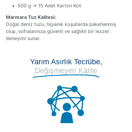
500 g → 15 Adet Karton Koli
Marmara Tuz Kalitesi:
Doğal deniz tuzu, hijyenik koşullarda paketlenmiş
olup, sofralarınıza güvenli ve sağlıklı bir lezzet
deneyimi sunar.
Yarım Asırlık Tecrübe,
Değişmeyen Kalite